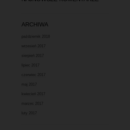
ARCHIWA
październik 2018
wrzesień 2017
sierpień 2017
lipiec 2017
czerwiec 2017
maj 2017
kwiecień 2017
marzec 2017
luty 2017