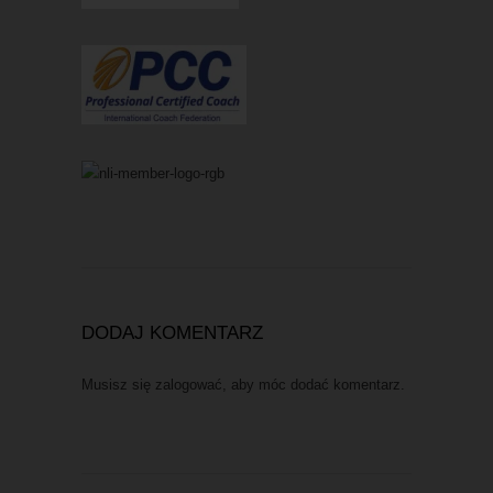
DODAJ KOMENTARZ
Musisz się
zalogować
, aby móc dodać komentarz.