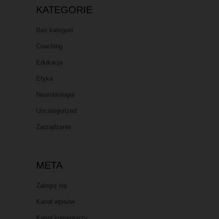
KATEGORIE
Bez kategorii
Coaching
Edukacja
Etyka
Neurobiologia
Uncategorized
Zarządzanie
META
Zaloguj się
Kanał wpisów
Kanał komentarzy