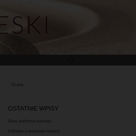
ESKI
OSTATNIE WPISY
Nowa platforma kursowa
Sokrates o tworzeniu nowych