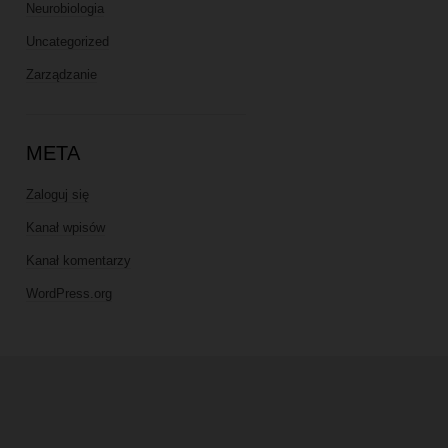
Neurobiologia
Uncategorized
Zarządzanie
META
Zaloguj się
Kanał wpisów
Kanał komentarzy
WordPress.org